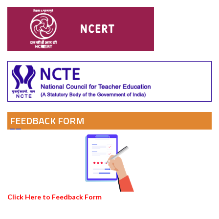
FEEDBACK FORM
Click Here to Feedback Form