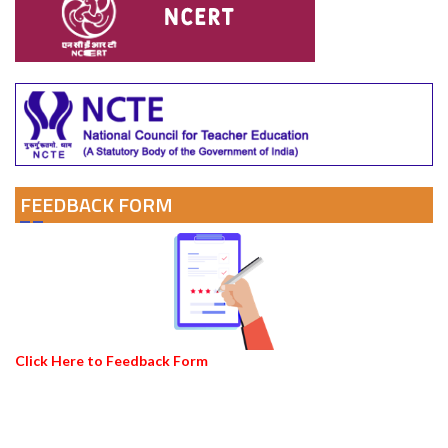
FEEDBACK FORM
Click Here to Feedback Form