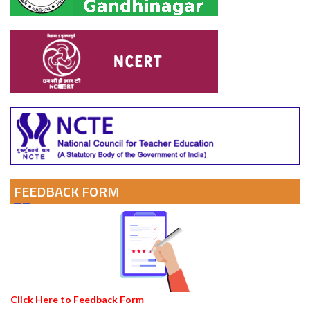
FEEDBACK FORM
Click Here to Feedback Form